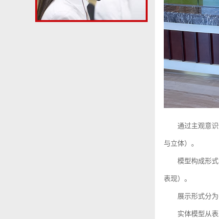
通过主观意识
与立体）。
模型构成形式分
表现）。
展示形式分为平
实体模型从表现