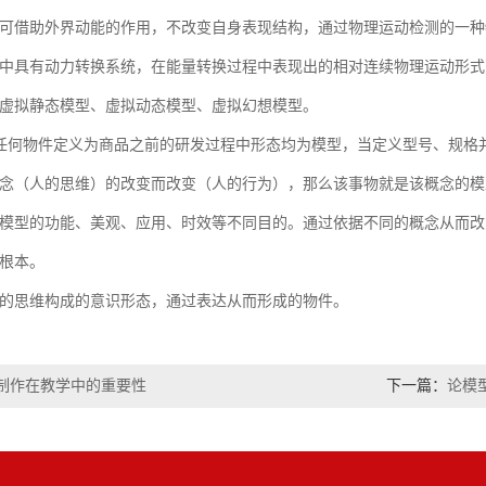
可借助外界动能的作用，不改变自身表现结构，通过物理运动检测的一种
中具有动力转换系统，在能量转换过程中表现出的相对连续物理运动形式
拟静态模型、虚拟动态模型、虚拟幻想模型。
何物件定义为商品之前的研发过程中形态均为模型，当定义型号、规格并
（人的思维）的改变而改变（人的行为），那么该事物就是该概念的模
模型的功能、美观、应用、时效等不同目的。通过依据不同的概念从而改
根本。
的思维构成的意识形态，通过表达从而形成的物件。
制作在教学中的重要性
下一篇：
论模