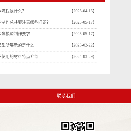
作流程是什么？
【2026-04-16】
型制作总共要注意哪些问题？
【2025-05-17】
沙盘模型制作要求
【2025-05-17】
模型所展示的是什么
【2025-02-22】
型使用的材料特点介绍
【2024-03-29】
联系我们