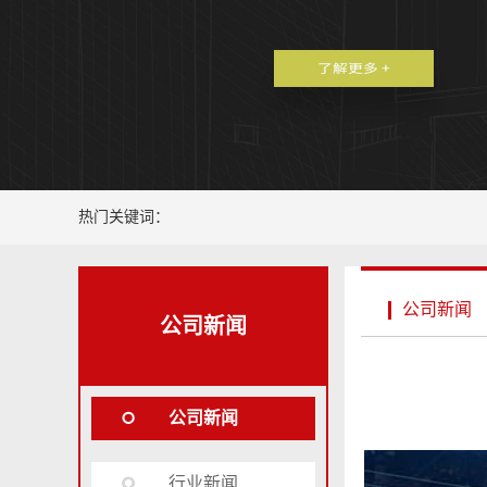
热门关键词：
公司新闻
公司新闻
公司新闻
行业新闻