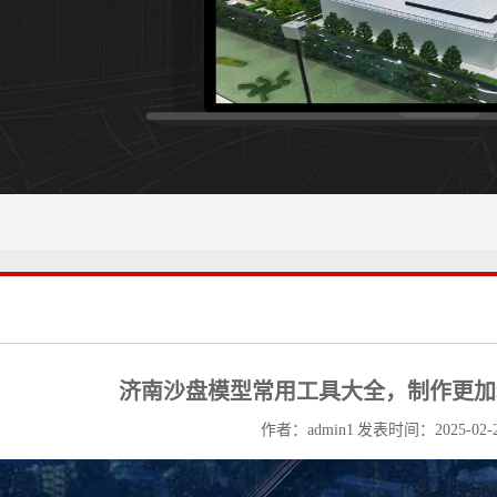
济南沙盘模型常用工具大全，制作更加
作者：admin1 发表时间：2025-02-