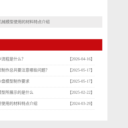
机械模型使用的材料特点介绍
作流程是什么？
【2026-04-16】
型制作总共要注意哪些问题？
【2025-05-17】
沙盘模型制作要求
【2025-05-17】
模型所展示的是什么
【2025-02-22】
型使用的材料特点介绍
【2024-03-29】