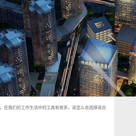
。在我们的工作生活中的工具有很多，该怎么去选择适合