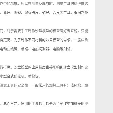
作中的精度。所以在测量及裁剪时，测量工具的精准度选
、弯尺、圆规、游标卡尺、蛇尺、合尺等工具。根据制作
门，对于需要手工制作沙盘模型的模型爱好者来说，只能
度更高。为了制作不同材料的沙盘模型的需求，一般应备
、电动曲线锯、带锯、电热切割器、电脑雕刻机。
行打磨。沙盘模型的应用精度直接影响到沙盘模型制作完
小型台式砂轮机、喷枪等。
注意工具的安全性，一般常用的加热工具有：热风枪、塑
，总而言之，使用的工具的目的是为了制作更加精美的沙