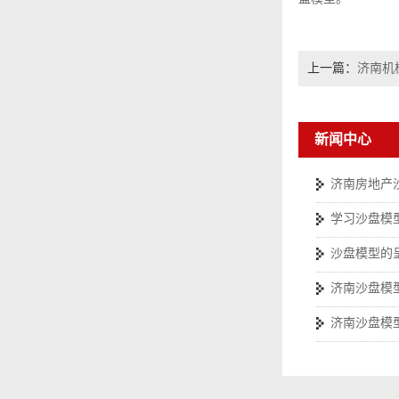
上一篇：
济南机
新闻中心
济南房地产
学习沙盘模
沙盘模型的
济南沙盘模
济南沙盘模