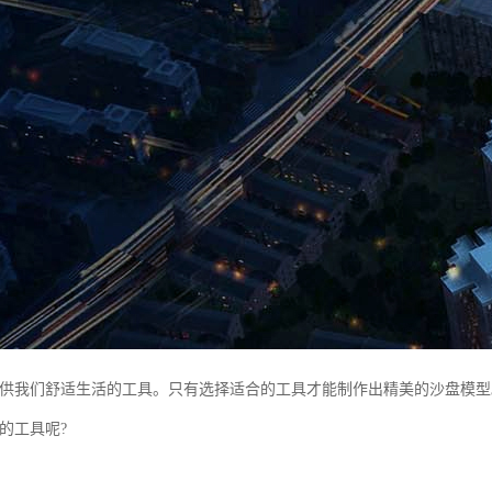
供我们舒适生活的工具。只有选择适合的工具才能制作出精美的沙盘模型
的工具呢?