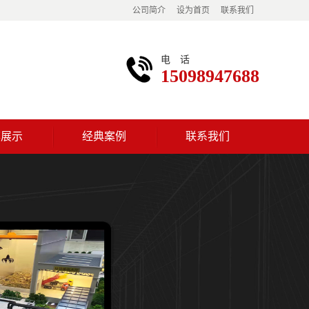
公司简介
设为首页
联系我们
电话
15098947688
荐展示
经典案例
联系我们