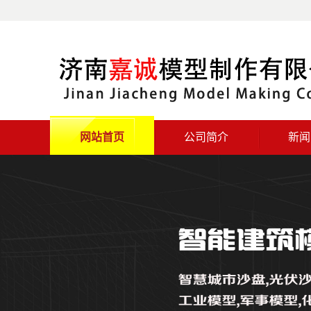
网站首页
公司简介
新闻