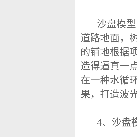
沙盘模型
道路地面，
的铺地根据
造得逼真一
在一种水循
果，打造波
4、沙盘