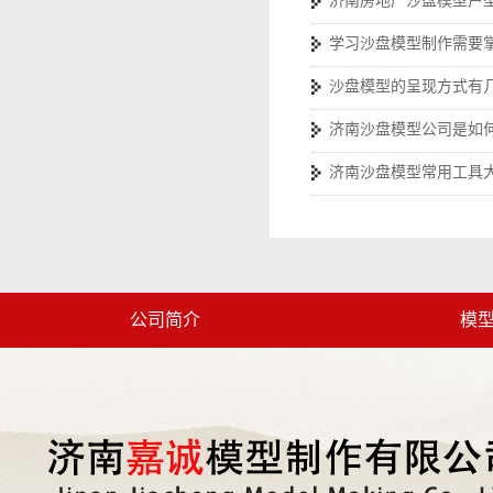
济南房地产沙盘模型户
学习沙盘模型制作需要
沙盘模型的呈现方式有
济南沙盘模型公司是如
济南沙盘模型常用工具
公司简介
模