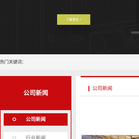
热门关键词：
公司新闻
公司新闻
公司新闻
行业新闻