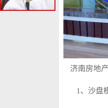
济南房地
1、沙盘