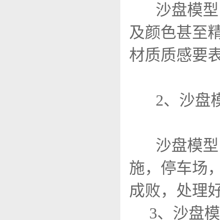
沙盘模型
及颜色甚至
材质质感要
2、沙盘
沙盘模型
施，停车场
成败，处理
3、沙盘