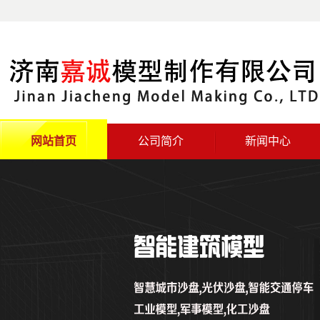
网站首页
公司简介
新闻中心