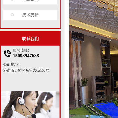
技术支持
联系我们
服务热线：
15098947688
公司地址：
济南市天桥区东宇大街168号