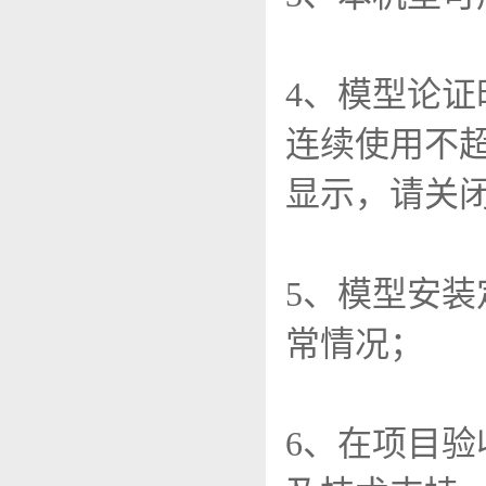
4、模型论
连续使用不
显示，请关
5、模型安
常情况；
6、在项目