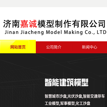
网站首页
公司简介
新闻中心