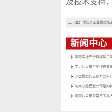
及技术支持
上一篇：
你知道工业模型所
新闻中心
济南房地产沙盘模型户
学习沙盘模型制作需要
沙盘模型的呈现方式有
济南沙盘模型公司是如
济南沙盘模型常用工具