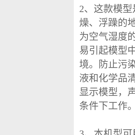
2、这款模
燥、浮躁的地
为空气湿度的
易引起模型
境。防止污
液和化学品
显示模型，
条件下工作
3、本机型可