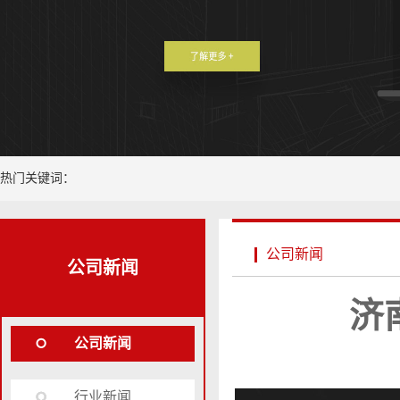
热门关键词：
公司新闻
公司新闻
济
公司新闻
行业新闻