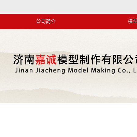
公司简介
模