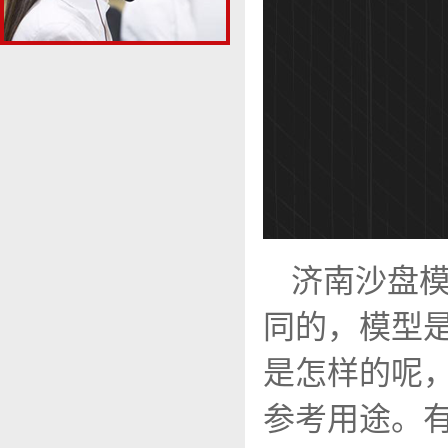
济南沙盘
同的，模型
是怎样的呢
参考用途。