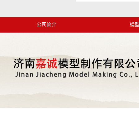
公司简介
模