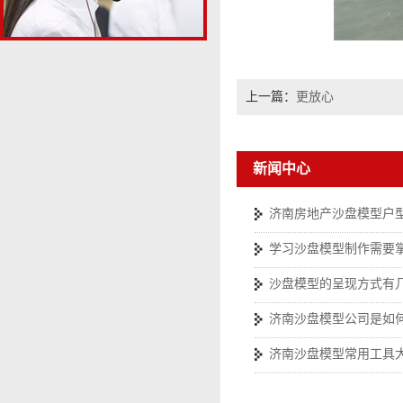
上一篇：
更放心
新闻中心
济南房地产沙盘模型户
学习沙盘模型制作需要
沙盘模型的呈现方式有
济南沙盘模型公司是如
济南沙盘模型常用工具