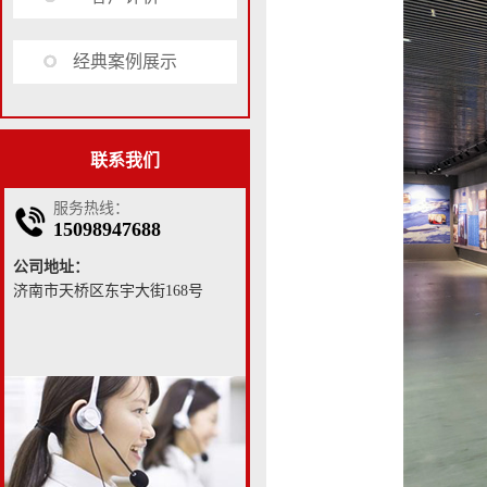
经典案例展示
联系我们
服务热线：
15098947688
公司地址：
济南市天桥区东宇大街168号