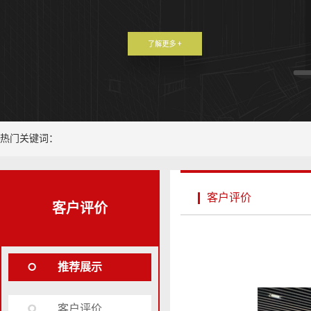
热门关键词：
客户评价
客户评价
推荐展示
客户评价