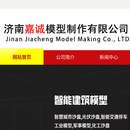
网站首页
公司简介
新闻中心